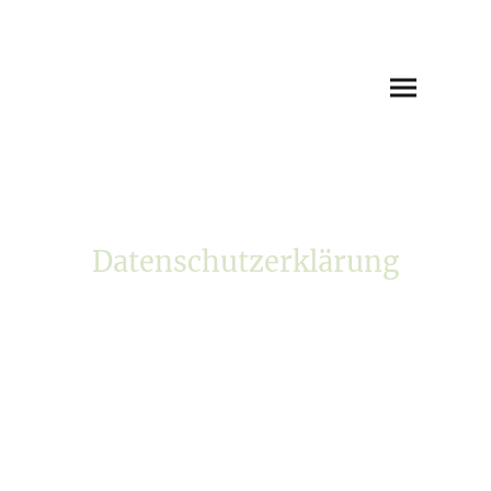
Datenschutzerklärung