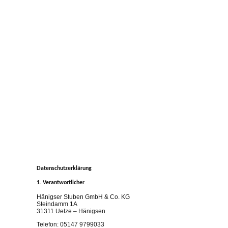
Datenschutzerklärung
1. Verantwortlicher
Hänigser Stuben GmbH & Co. KG
Steindamm 1A
31311 Uetze – Hänigsen
Telefon: 05147 9799033