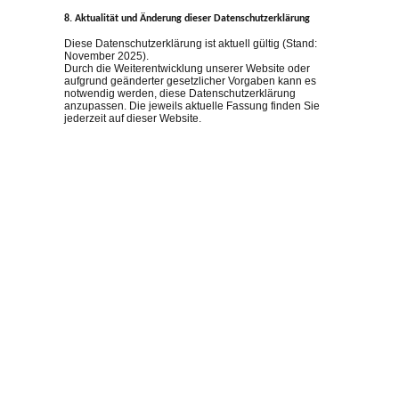
8. Aktualität und Änderung dieser Datenschutzerklärung
Diese Datenschutzerklärung ist aktuell gültig (Stand:
November 2025).
Durch die Weiterentwicklung unserer Website oder
aufgrund geänderter gesetzlicher Vorgaben kann es
notwendig werden, diese Datenschutzerklärung
anzupassen. Die jeweils aktuelle Fassung finden Sie
jederzeit auf dieser Website.