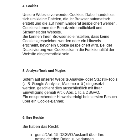
4. Cookies
Unsere Website verwendet Cookies. Dabei handelt es
sich um kleine Dateien, die Ihr Browser automatisch
erstellt und die auf Ihrem Endgerät gespeichert werden.
Cookies dienen der Benutzerfreundlichkeit und
Sicherheit der Website.
Sie können Ihren Browser so einstellen, dass keine
Cookies gespeichert werden oder ein Hinweis
erscheint, bevor ein Cookie gespeichert wird. Bei der
Deaktivierung von Cookies kann die Funktionalität der
Website eingeschränkt sein.
5. Analyse-Tools und Plugins
Sofern auf unserer Website Analyse- oder Statistik-Tools
(z. B. Google Analytics, Matomo o. ä.) eingesetzt
werden, geschieht dies ausschließlich mit Ihrer
Einwilligung gemäß Art. 6 Abs. 1 lit. a DSGVO.
Ein entsprechender Hinweis erfolgt beim ersten Besuch
über ein Cookie-Banner.
6. Ihre Rechte
Sie haben das Recht:
gemäß Art. 15 DSGVO Auskunft über Ihre
gespeicherten Daten zu verlangen,